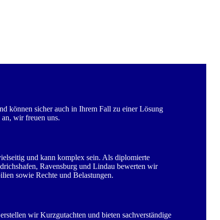
d können sicher auch in Ihrem Fall zu einer Lösung
 an, wir freuen uns.
ielseitig und kann komplex sein. Als diplomierte
drichshafen, Ravensburg und Lindau bewerten wir
lien sowie Rechte und Belastungen.
rstellen wir Kurzgutachten und bieten sachverständige