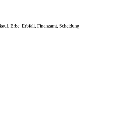
auf, Erbe, Erbfall, Finanzamt, Scheidung