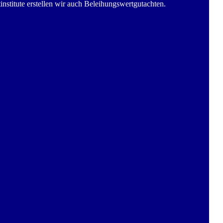
nstitute erstellen wir auch Beleihungswertgutachten.