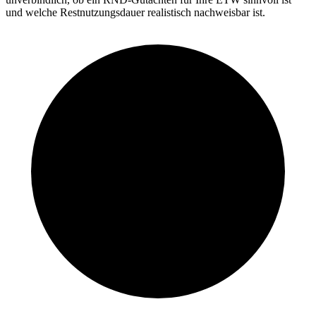
und welche Restnutzungsdauer realistisch nachweisbar ist.