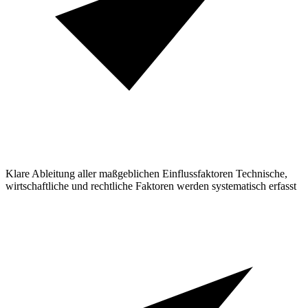
Klare Ableitung aller maßgeblichen Einflussfaktoren
Technische,
wirtschaftliche und rechtliche Faktoren werden systematisch erfasst