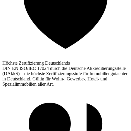
Höchste Zertifizierung Deutschlands
DIN EN ISO/IEC 17024 durch die Deutsche Akkreditierungsstelle
(DAkkS) – die höchste Zertifizierungsstufe für Immobiliengutachter
in Deutschland. Gültig für Wohn-, Gewerbe-, Hotel- und
Spezialimmobilien aller Art.