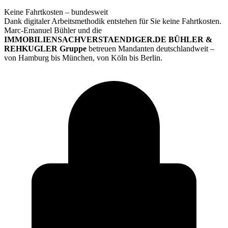
Keine Fahrtkosten – bundesweit
Dank digitaler Arbeitsmethodik entstehen für Sie keine Fahrtkosten.
Marc-Emanuel Bühler und die
IMMOBILIENSACHVERSTAENDIGER.DE BÜHLER &
REHKUGLER Gruppe
betreuen Mandanten deutschlandweit –
von Hamburg bis München, von Köln bis Berlin.