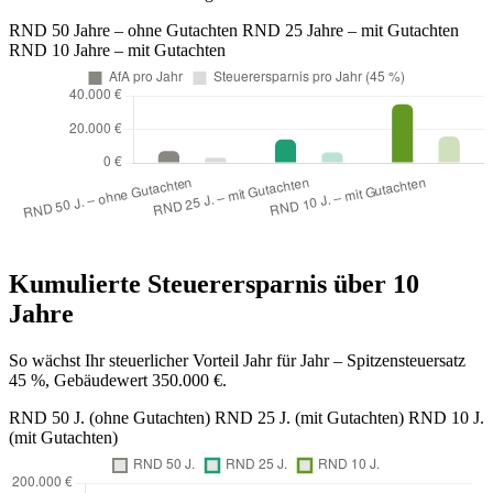
RND 50 Jahre – ohne Gutachten
RND 25 Jahre – mit Gutachten
RND 10 Jahre – mit Gutachten
Kumulierte Steuerersparnis über 10
Jahre
So wächst Ihr steuerlicher Vorteil Jahr für Jahr – Spitzensteuersatz
45 %, Gebäudewert 350.000 €.
RND 50 J. (ohne Gutachten)
RND 25 J. (mit Gutachten)
RND 10 J.
(mit Gutachten)