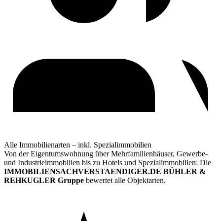
Alle Immobilienarten – inkl. Spezialimmobilien
Von der Eigentumswohnung über Mehrfamilienhäuser, Gewerbe-
und Industrieimmobilien bis zu Hotels und Spezialimmobilien: Die
IMMOBILIENSACHVERSTAENDIGER.DE BÜHLER &
REHKUGLER Gruppe
bewertet alle Objektarten.