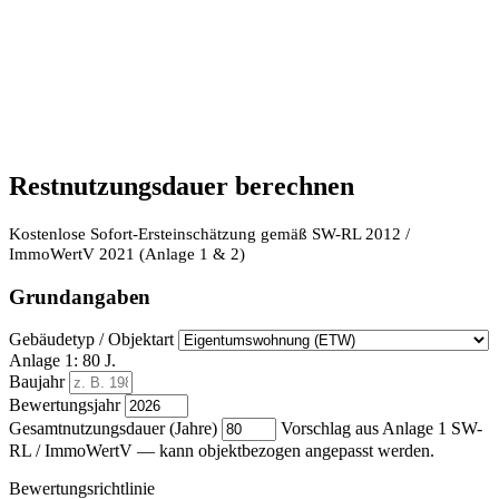
Restnutzungsdauer berechnen
Kostenlose Sofort-Ersteinschätzung gemäß SW-RL 2012 /
ImmoWertV 2021 (Anlage 1 & 2)
Grundangaben
Gebäudetyp / Objektart
Anlage 1: 80 J.
Baujahr
Bewertungsjahr
Gesamtnutzungsdauer (Jahre)
Vorschlag aus Anlage 1 SW-
RL / ImmoWertV — kann objektbezogen angepasst werden.
Bewertungsrichtlinie