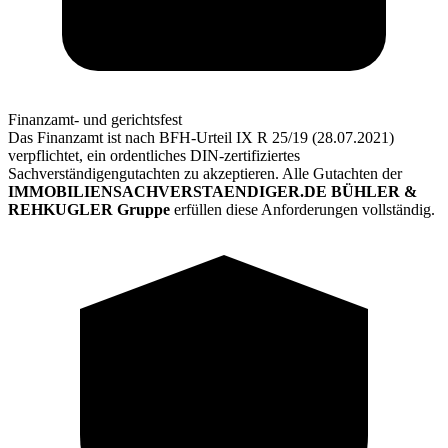
Finanzamt- und gerichtsfest
Das Finanzamt ist nach BFH-Urteil IX R 25/19 (28.07.2021)
verpflichtet, ein ordentliches DIN-zertifiziertes
Sachverständigengutachten zu akzeptieren. Alle Gutachten der
IMMOBILIENSACHVERSTAENDIGER.DE BÜHLER &
REHKUGLER Gruppe
erfüllen diese Anforderungen vollständig.