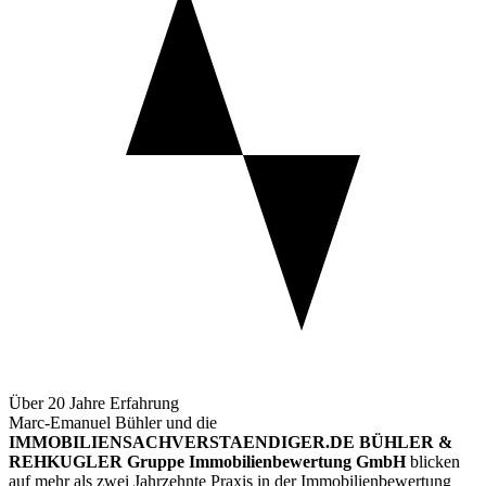
Über 20 Jahre Erfahrung
Marc-Emanuel Bühler und die
IMMOBILIENSACHVERSTAENDIGER.DE BÜHLER &
REHKUGLER Gruppe Immobilienbewertung GmbH
blicken
auf mehr als zwei Jahrzehnte Praxis in der Immobilienbewertung