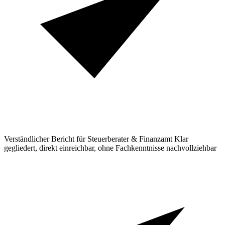
Verständlicher Bericht für Steuerberater & Finanzamt
Klar
gegliedert, direkt einreichbar, ohne Fachkenntnisse nachvollziehbar