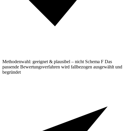
Methodenwahl: geeignet & plausibel – nicht Schema F
Das
passende Bewertungsverfahren wird fallbezogen ausgewählt und
begründet