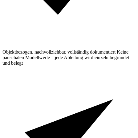
Objektbezogen, nachvollziehbar, vollständig dokumentiert
Keine
pauschalen Modellwerte – jede Ableitung wird einzeln begründet
und belegt