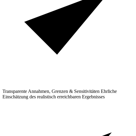
Transparente Annahmen, Grenzen & Sensitivitäten
Ehrliche
Einschätzung des realistisch erreichbaren Ergebnisses