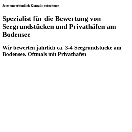
Jetzt unverbindlich Kontakt aufnehmen
Spezialist für die Bewertung von
Seegrundstücken und Privathäfen am
Bodensee
Wir bewerten jährlich ca. 3-4 Seegrundstücke am
Bodensee. Oftmals mit Privathafen