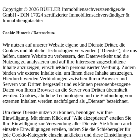
Copyright © 2026
BÜHLER Immobiliensachverstaendiger.de
GmbH - DIN 17024 zertifizierter Immobiliensachverständiger &
Immobiliengutachter
Cookie-Hinweis / Datenschutz
Wir nutzen auf unserer Website eigene und Dienste Dritter, die
Cookies und ähnliche Technologien verwenden ("Dienste"), die uns
helfen, unsere Website zu verbessern, den Datenverkehr und die
Nutzung zu analysieren und auf Ihre Interessen zugeschnittene
Inhalte anzuzeigen, einschließlich personalisierter Werbung. Zudem
binden wir externe Inhalte ein, um Ihnen diese Inhalte anzuzeigen.
Hierdurch werden Verbindungen zwischen Ihrem Browser und
Servern von Dritten hergestellt und es können personenbezogene
Daten von Ihrem Browser an die Server von Dritten übermittelt
werden. Cookies, ähnliche Technologien und die Einbindung von
externen Inhalten werden nachfolgend als „Dienste“ bezeichnet.
Um diese Dienste nutzen zu können, benötigen wir Ihre
Einwilligung. Mit einem Klick auf "Alle akzeptieren" erteilen Sie
Ihre Einwilligung zur Verwendung aller Dienste. Sie können auch
einzelne Einwilligungen erteilen, indem Sie die Schieberegler für
jede Cookie-Kategorie einzeln anklicken und diese Einstellungen