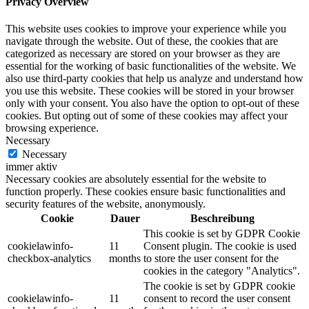
Privacy Overview
This website uses cookies to improve your experience while you
navigate through the website. Out of these, the cookies that are
categorized as necessary are stored on your browser as they are
essential for the working of basic functionalities of the website. We
also use third-party cookies that help us analyze and understand how
you use this website. These cookies will be stored in your browser
only with your consent. You also have the option to opt-out of these
cookies. But opting out of some of these cookies may affect your
browsing experience.
Necessary
Necessary
immer aktiv
Necessary cookies are absolutely essential for the website to
function properly. These cookies ensure basic functionalities and
security features of the website, anonymously.
Cookie
Dauer
Beschreibung
This cookie is set by GDPR Cookie
cookielawinfo-
11
Consent plugin. The cookie is used
checkbox-analytics
months
to store the user consent for the
cookies in the category "Analytics".
The cookie is set by GDPR cookie
cookielawinfo-
11
consent to record the user consent