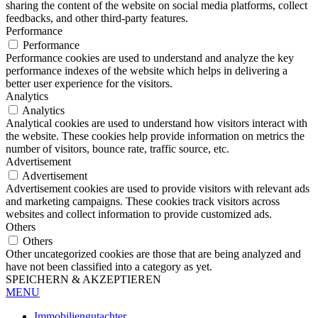
sharing the content of the website on social media platforms, collect
feedbacks, and other third-party features.
Performance
Performance
Performance cookies are used to understand and analyze the key
performance indexes of the website which helps in delivering a
better user experience for the visitors.
Analytics
Analytics
Analytical cookies are used to understand how visitors interact with
the website. These cookies help provide information on metrics the
number of visitors, bounce rate, traffic source, etc.
Advertisement
Advertisement
Advertisement cookies are used to provide visitors with relevant ads
and marketing campaigns. These cookies track visitors across
websites and collect information to provide customized ads.
Others
Others
Other uncategorized cookies are those that are being analyzed and
have not been classified into a category as yet.
SPEICHERN & AKZEPTIEREN
MENU
Immobiliengutachter