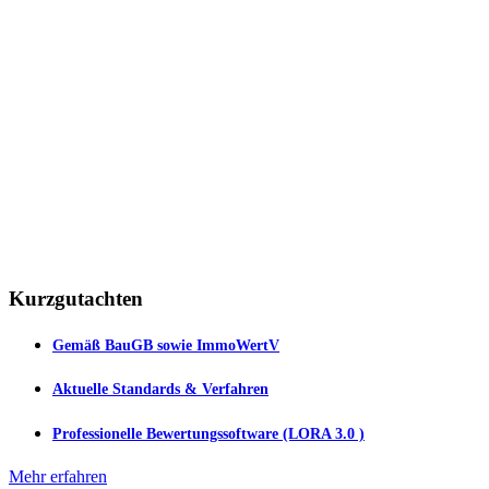
Kurzgutachten
Gemäß BauGB sowie ImmoWertV
Aktuelle Standards & Verfahren
Professionelle Bewertungssoftware (LORA 3.0 )
Mehr erfahren