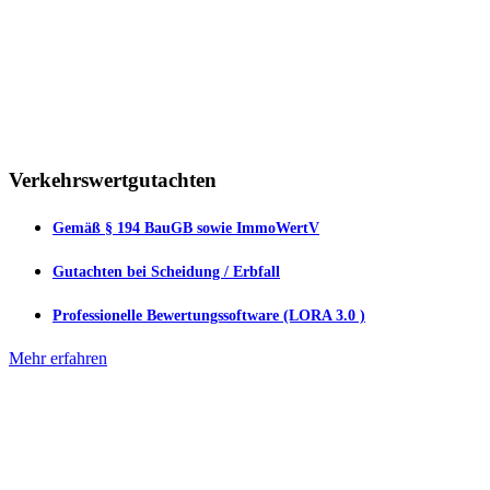
Verkehrswertgutachten
Gemäß § 194 BauGB sowie ImmoWertV
Gutachten bei Scheidung / Erbfall
Professionelle Bewertungssoftware (LORA 3.0 )
Mehr erfahren