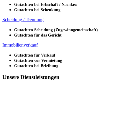
Gutachten bei Erbschaft / Nachlass
Gutachten bei Schenkung
Scheidung / Trennung
Gutachten Scheidung (Zugewinngemeinschaft)
Gutachten für das Gericht
Immobilienverkauf
Gutachten für Verkauf
Gutachten vor Vermietung
Gutachten bei Beleihung
Unsere Dienstleistungen