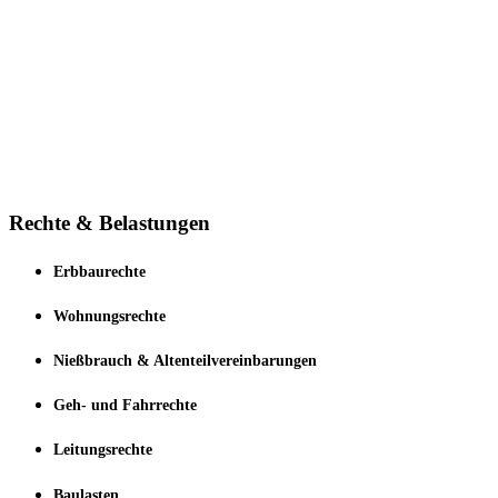
Rechte & Belastungen
Erbbaurechte
Wohnungsrechte
Nießbrauch & Altenteilvereinbarungen
Geh- und Fahrrechte
Leitungsrechte
Baulasten