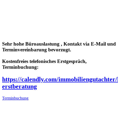
Sehr hohe Büroauslastung , Kontakt via E-Mail und
Terminvereinbarung bevorzugt.
Kostenfreies telefonisches Erstgespräch,
Terminbuchung:
https://calendly.com/immobiliengutachter/
erstberatung
Terminbuchung