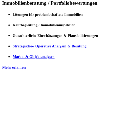
Immobilienberatung / Portfoliobewertungen
Lösungen für problembehaftete Immobilien
Kaufbegleitung / Immobilieninspektion
Gutachterliche Einschätzungen & Plausibilisierungen
Strategische-/ Operative Analysen & Beratung
Markt- & Objektanalysen
Mehr erfahren