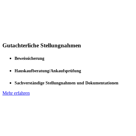
Gutachterliche Stellungnahmen
Beweissicherung
Hauskaufberatung/Ankaufsprüfung
Sachverständige Stellungnahmen und Dokumentationen
Mehr erfahren