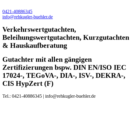
0421-40886345
info@rehkugler-buehler.de
Verkehrswertgutachten,
Beleihungswertgutachten, Kurzgutachten
& Hauskaufberatung
Gutachter mit allen gängigen
Zertifizierungen bspw. DIN EN/ISO IEC
17024-, TEGoVA-, DIA-, ISV-, DEKRA-,
CIS HypZert (F)
Tel.: 0421-40886345 | info@rehkugler-buehler.de