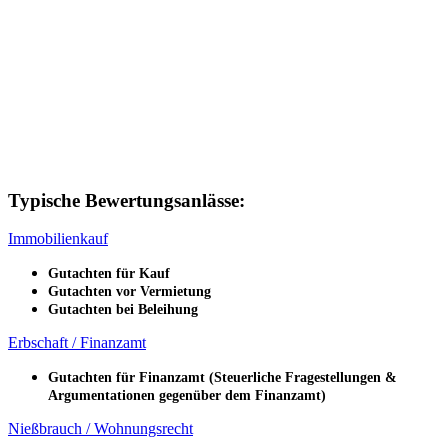
Typische Bewertungsanlässe:
Immobilienkauf
Gutachten für Kauf
Gutachten vor Vermietung
Gutachten bei Beleihung
Erbschaft / Finanzamt
Gutachten für Finanzamt
(Steuerliche Fragestellungen &
Argumentationen gegenüber dem Finanzamt)
Nießbrauch / Wohnungsrecht