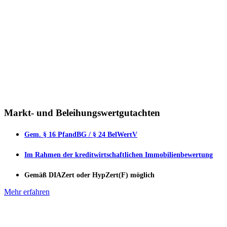
Markt- und Beleihungswertgutachten
Gem. § 16 PfandBG / § 24 BelWertV
Im Rahmen der kreditwirtschaftlichen Immobilienbewertung
Gemäß DIAZert oder HypZert(F) möglich
Mehr erfahren